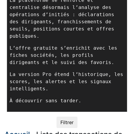
La plateforme se renforce et
centralise désormais l’analyse des
opérations d’initiés : déclarations
des dirigeants, franchissements de
seuils, positions courtes et offres
publiques.
L’offre gratuite s’enrichit avec les
fiches sociétés, les profils
dirigeants et le suivi des favoris.
La version Pro étend l’historique, les
scores, les alertes et les signaux
intelligents.
À découvrir sans tarder.
Filtrer