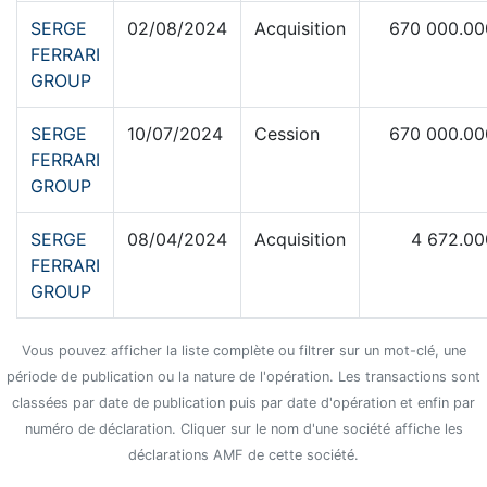
SERGE
02/08/2024
Acquisition
670 000.00
FERRARI
GROUP
SERGE
10/07/2024
Cession
670 000.00
FERRARI
GROUP
SERGE
08/04/2024
Acquisition
4 672.0
FERRARI
GROUP
Vous pouvez afficher la liste complète ou filtrer sur un mot-clé, une
période de publication ou la nature de l'opération. Les transactions sont
classées par date de publication puis par date d'opération et enfin par
numéro de déclaration. Cliquer sur le nom d'une société affiche les
déclarations AMF de cette société.