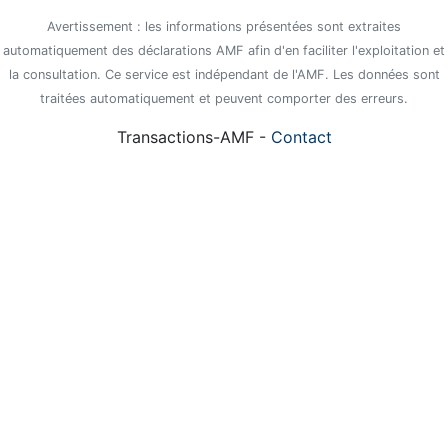
Avertissement : les informations présentées sont extraites
automatiquement des déclarations AMF afin d'en faciliter l'exploitation et
la consultation. Ce service est indépendant de l'AMF. Les données sont
traitées automatiquement et peuvent comporter des erreurs.
Transactions-AMF -
Contact