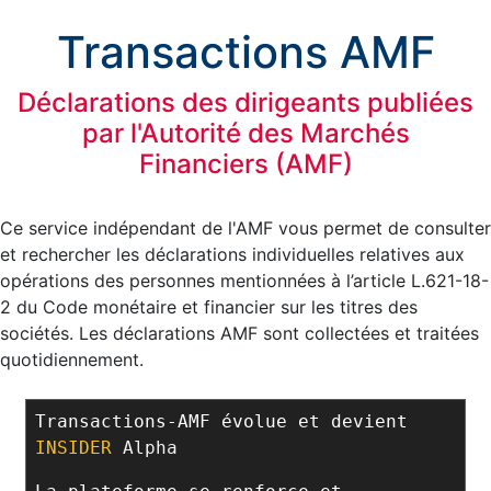
Transactions AMF
Déclarations des dirigeants publiées
par l'Autorité des Marchés
Financiers (AMF)
Ce service indépendant de l'AMF vous permet de consulter
et rechercher les déclarations individuelles relatives aux
opérations des personnes mentionnées à l’article L.621-18-
2 du Code monétaire et financier sur les titres des
sociétés. Les déclarations AMF sont collectées et traitées
quotidiennement.
Transactions-AMF évolue et devient
INSIDER
Alpha