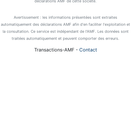
déclarations AMF de cette société.
Avertissement : les informations présentées sont extraites
automatiquement des déclarations AMF afin d'en faciliter l'exploitation et
la consultation. Ce service est indépendant de l'AMF. Les données sont
traitées automatiquement et peuvent comporter des erreurs.
Transactions-AMF -
Contact