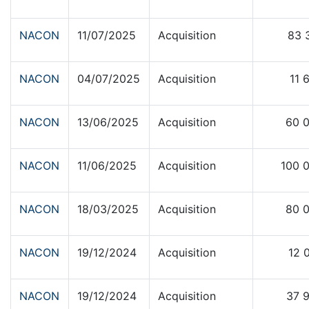
NACON
11/07/2025
Acquisition
83 
NACON
04/07/2025
Acquisition
11 
NACON
13/06/2025
Acquisition
60 
NACON
11/06/2025
Acquisition
100 
NACON
18/03/2025
Acquisition
80 
NACON
19/12/2024
Acquisition
12 
NACON
19/12/2024
Acquisition
37 