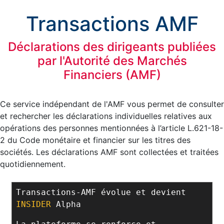
Transactions AMF
Déclarations des dirigeants publiées
par l'Autorité des Marchés
Financiers (AMF)
Ce service indépendant de l'AMF vous permet de consulter
et rechercher les déclarations individuelles relatives aux
opérations des personnes mentionnées à l’article L.621-18-
2 du Code monétaire et financier sur les titres des
sociétés. Les déclarations AMF sont collectées et traitées
quotidiennement.
Transactions-AMF évolue et devient
INSIDER
Alpha