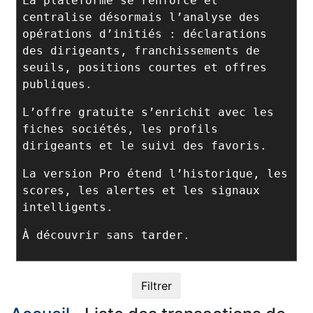
La plateforme se renforce et
centralise désormais l’analyse des
opérations d’initiés : déclarations
des dirigeants, franchissements de
seuils, positions courtes et offres
publiques.
L’offre gratuite s’enrichit avec les
fiches sociétés, les profils
dirigeants et le suivi des favoris.
La version Pro étend l’historique, les
scores, les alertes et les signaux
intelligents.
À découvrir sans tarder.
Filtrer