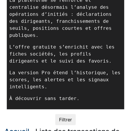
La plateforme se renforce et
centralise désormais l’analyse des
opérations d’initiés : déclarations
des dirigeants, franchissements de
seuils, positions courtes et offres
publiques.
L’offre gratuite s’enrichit avec les
fiches sociétés, les profils
dirigeants et le suivi des favoris.
La version Pro étend l’historique, les
scores, les alertes et les signaux
intelligents.
À découvrir sans tarder.
Filtrer