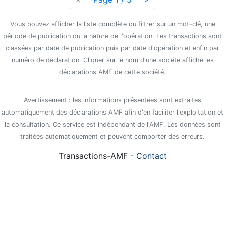
Vous pouvez afficher la liste complète ou filtrer sur un mot-clé, une
période de publication ou la nature de l'opération. Les transactions sont
classées par date de publication puis par date d'opération et enfin par
numéro de déclaration. Cliquer sur le nom d'une société affiche les
déclarations AMF de cette société.
Avertissement : les informations présentées sont extraites
automatiquement des déclarations AMF afin d'en faciliter l'exploitation et
la consultation. Ce service est indépendant de l'AMF. Les données sont
traitées automatiquement et peuvent comporter des erreurs.
Transactions-AMF -
Contact