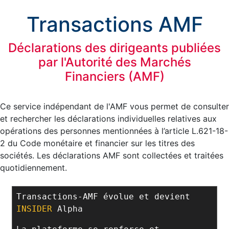
Transactions AMF
Déclarations des dirigeants publiées
par l'Autorité des Marchés
Financiers (AMF)
Ce service indépendant de l'AMF vous permet de consulter
et rechercher les déclarations individuelles relatives aux
opérations des personnes mentionnées à l’article L.621-18-
2 du Code monétaire et financier sur les titres des
sociétés. Les déclarations AMF sont collectées et traitées
quotidiennement.
Transactions-AMF évolue et devient
INSIDER
Alpha