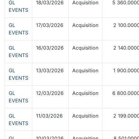
GL
18/03/2026
Acquisition
5 360.000
EVENTS
GL
17/03/2026
Acquisition
2 100.000
EVENTS
GL
16/03/2026
Acquisition
2 140.000
EVENTS
GL
13/03/2026
Acquisition
1 900.000
EVENTS
GL
12/03/2026
Acquisition
6 800.000
EVENTS
GL
11/03/2026
Acquisition
2 199.000
EVENTS
GL
10/03/2026
Acquisition
8 501.000