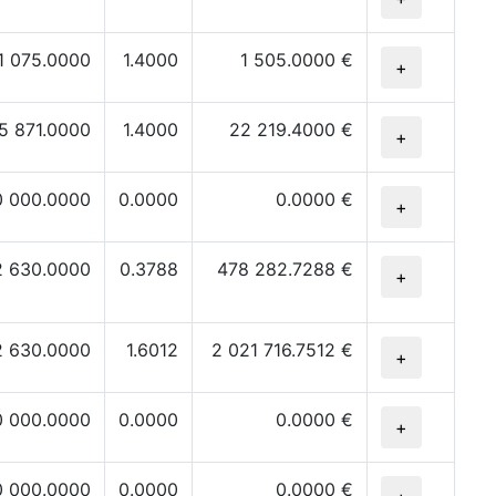
1 075.0000
1.4000
1 505.0000 €
+
5 871.0000
1.4000
22 219.4000 €
+
0 000.0000
0.0000
0.0000 €
+
2 630.0000
0.3788
478 282.7288 €
+
2 630.0000
1.6012
2 021 716.7512 €
+
0 000.0000
0.0000
0.0000 €
+
0 000.0000
0.0000
0.0000 €