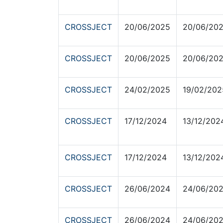
CROSSJECT
20/06/2025
20/06/20
CROSSJECT
20/06/2025
20/06/20
CROSSJECT
24/02/2025
19/02/202
CROSSJECT
17/12/2024
13/12/202
CROSSJECT
17/12/2024
13/12/202
CROSSJECT
26/06/2024
24/06/20
CROSSJECT
26/06/2024
24/06/20