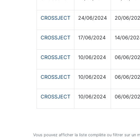
CROSSJECT
24/06/2024
20/06/20
CROSSJECT
17/06/2024
14/06/202
CROSSJECT
10/06/2024
06/06/20
CROSSJECT
10/06/2024
06/06/20
CROSSJECT
10/06/2024
06/06/20
Vous pouvez afficher la liste complète ou filtrer sur un 