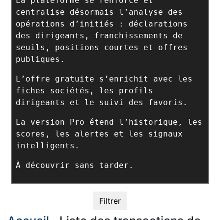
La plateforme se renforce et
centralise désormais l’analyse des
opérations d’initiés : déclarations
des dirigeants, franchissements de
seuils, positions courtes et offres
publiques.
L’offre gratuite s’enrichit avec les
fiches sociétés, les profils
dirigeants et le suivi des favoris.
La version Pro étend l’historique, les
scores, les alertes et les signaux
intelligents.
À découvrir sans tarder.
Filtrer