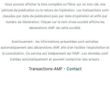
Vous pouvez afficher la liste complète ou filtrer sur un mot-clé, une
période de publication ou la nature de l'opération. Les transactions sont
classées par date de publication puis par date d'opération et enfin par
numéro de déclaration. Cliquer sur le nom d'une société affiche les
déclarations AMF de cette société.
Avertissement : les informations présentées sont extraites
automatiquement des déclarations AMF afin d'en faciliter l'exploitation et
la consultation. Ce service est indépendant de l'AMF. Les données sont
traitées automatiquement et peuvent comporter des erreurs.
Transactions-AMF -
Contact