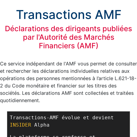
Transactions AMF
Déclarations des dirigeants publiées
par l'Autorité des Marchés
Financiers (AMF)
Ce service indépendant de l'AMF vous permet de consulter
et rechercher les déclarations individuelles relatives aux
opérations des personnes mentionnées à l’article L.621-18-
2 du Code monétaire et financier sur les titres des
sociétés. Les déclarations AMF sont collectées et traitées
quotidiennement.
Transactions-AMF évolue et devient
INSIDER
Alpha