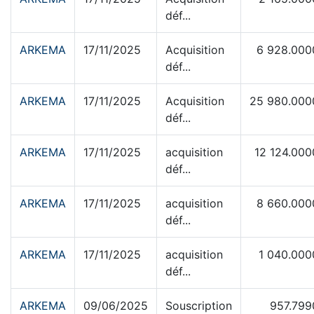
déf...
ARKEMA
17/11/2025
Acquisition
6 928.000
déf...
ARKEMA
17/11/2025
Acquisition
25 980.000
déf...
ARKEMA
17/11/2025
acquisition
12 124.000
déf...
ARKEMA
17/11/2025
acquisition
8 660.000
déf...
ARKEMA
17/11/2025
acquisition
1 040.000
déf...
ARKEMA
09/06/2025
Souscription
957.799