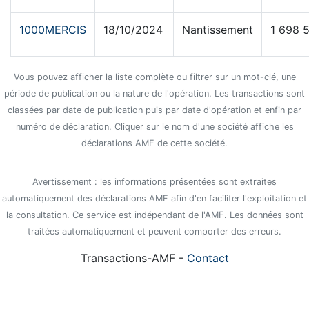
1000MERCIS
18/10/2024
Nantissement
1 698 
Vous pouvez afficher la liste complète ou filtrer sur un mot-clé, une
période de publication ou la nature de l'opération. Les transactions sont
classées par date de publication puis par date d'opération et enfin par
numéro de déclaration. Cliquer sur le nom d'une société affiche les
déclarations AMF de cette société.
Avertissement : les informations présentées sont extraites
automatiquement des déclarations AMF afin d'en faciliter l'exploitation et
la consultation. Ce service est indépendant de l'AMF. Les données sont
traitées automatiquement et peuvent comporter des erreurs.
Transactions-AMF -
Contact