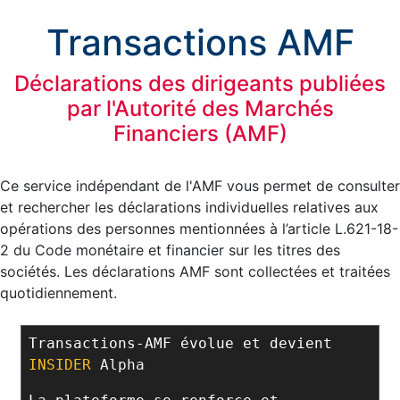
Transactions AMF
Déclarations des dirigeants publiées
par l'Autorité des Marchés
Financiers (AMF)
Ce service indépendant de l'AMF vous permet de consulter
et rechercher les déclarations individuelles relatives aux
opérations des personnes mentionnées à l’article L.621-18-
2 du Code monétaire et financier sur les titres des
sociétés. Les déclarations AMF sont collectées et traitées
quotidiennement.
Transactions-AMF évolue et devient
INSIDER
Alpha