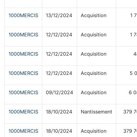
1000MERCIS
13/12/2024
Acquisition
1 
1000MERCIS
12/12/2024
Acquisition
1 
1000MERCIS
12/12/2024
Acquisition
4
1000MERCIS
12/12/2024
Acquisition
5 
1000MERCIS
09/12/2024
Acquisition
6 0
1000MERCIS
18/10/2024
Nantissement
379 7
1000MERCIS
18/10/2024
Acquisition
379 7