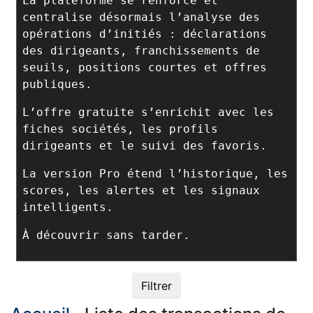
La plateforme se renforce et
centralise désormais l’analyse des
opérations d’initiés : déclarations
des dirigeants, franchissements de
seuils, positions courtes et offres
publiques.
L’offre gratuite s’enrichit avec les
fiches sociétés, les profils
dirigeants et le suivi des favoris.
La version Pro étend l’historique, les
scores, les alertes et les signaux
intelligents.
À découvrir sans tarder.
Filtrer