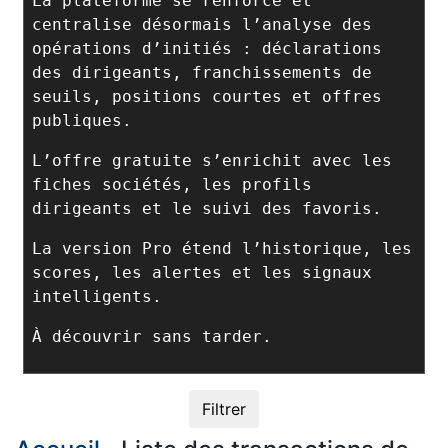
La plateforme se renforce et
centralise désormais l’analyse des
opérations d’initiés : déclarations
des dirigeants, franchissements de
seuils, positions courtes et offres
publiques.
L’offre gratuite s’enrichit avec les
fiches sociétés, les profils
dirigeants et le suivi des favoris.
La version Pro étend l’historique, les
scores, les alertes et les signaux
intelligents.
À découvrir sans tarder.
Filtrer