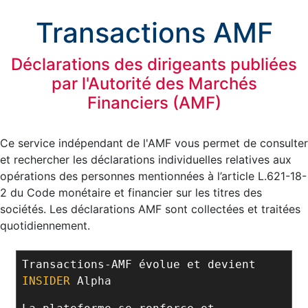
Transactions AMF
Déclarations des dirigeants publiées
par l'Autorité des Marchés
Financiers (AMF)
Ce service indépendant de l'AMF vous permet de consulter
et rechercher les déclarations individuelles relatives aux
opérations des personnes mentionnées à l’article L.621-18-
2 du Code monétaire et financier sur les titres des
sociétés. Les déclarations AMF sont collectées et traitées
quotidiennement.
Transactions-AMF évolue et devient
INSIDER
Alpha