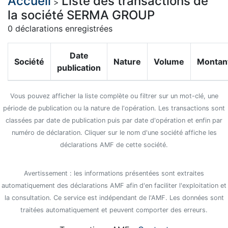
Accueil
Liste des transactions de
>
la société SERMA GROUP
0 déclarations enregistrées
Date
Société
Nature
Volume
Montan
publication
Vous pouvez afficher la liste complète ou filtrer sur un mot-clé, une
période de publication ou la nature de l'opération. Les transactions sont
classées par date de publication puis par date d'opération et enfin par
numéro de déclaration. Cliquer sur le nom d'une société affiche les
déclarations AMF de cette société.
Avertissement : les informations présentées sont extraites
automatiquement des déclarations AMF afin d'en faciliter l'exploitation et
la consultation. Ce service est indépendant de l'AMF. Les données sont
traitées automatiquement et peuvent comporter des erreurs.