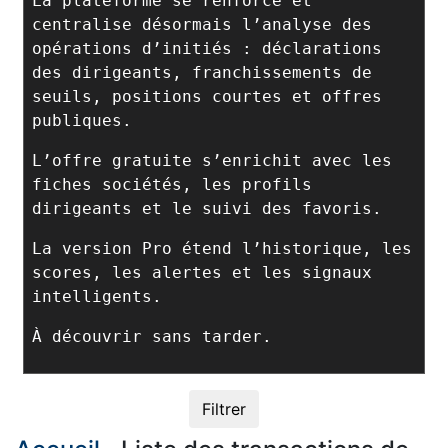
La plateforme se renforce et
centralise désormais l’analyse des
opérations d’initiés : déclarations
des dirigeants, franchissements de
seuils, positions courtes et offres
publiques.
L’offre gratuite s’enrichit avec les
fiches sociétés, les profils
dirigeants et le suivi des favoris.
La version Pro étend l’historique, les
scores, les alertes et les signaux
intelligents.
À découvrir sans tarder.
Filtrer