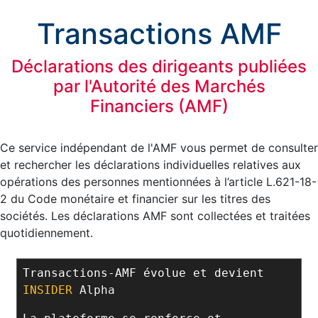
Transactions AMF
Déclarations des dirigeants publiées
par l'Autorité des Marchés
Financiers (AMF)
Ce service indépendant de l'AMF vous permet de consulter
et rechercher les déclarations individuelles relatives aux
opérations des personnes mentionnées à l’article L.621-18-
2 du Code monétaire et financier sur les titres des
sociétés. Les déclarations AMF sont collectées et traitées
quotidiennement.
Transactions-AMF évolue et devient
INSIDER
Alpha