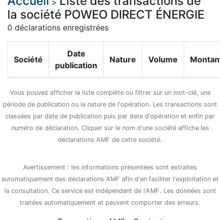
Accueil
Liste des transactions de
>
la société POWEO DIRECT ÉNERGIE
0 déclarations enregistrées
Date
Société
Nature
Volume
Montan
publication
Vous pouvez afficher la liste complète ou filtrer sur un mot-clé, une
période de publication ou la nature de l'opération. Les transactions sont
classées par date de publication puis par date d'opération et enfin par
numéro de déclaration. Cliquer sur le nom d'une société affiche les
déclarations AMF de cette société.
Avertissement : les informations présentées sont extraites
automatiquement des déclarations AMF afin d'en faciliter l'exploitation et
la consultation. Ce service est indépendant de l'AMF. Les données sont
traitées automatiquement et peuvent comporter des erreurs.