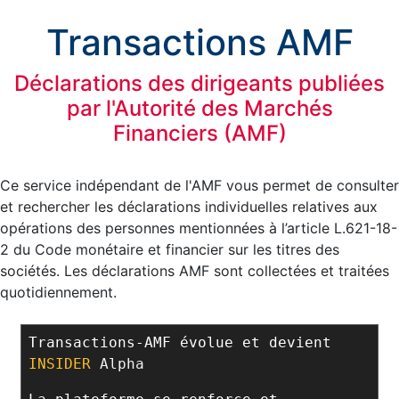
Transactions AMF
Déclarations des dirigeants publiées
par l'Autorité des Marchés
Financiers (AMF)
Ce service indépendant de l'AMF vous permet de consulter
et rechercher les déclarations individuelles relatives aux
opérations des personnes mentionnées à l’article L.621-18-
2 du Code monétaire et financier sur les titres des
sociétés. Les déclarations AMF sont collectées et traitées
quotidiennement.
Transactions-AMF évolue et devient
INSIDER
Alpha