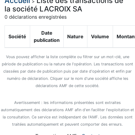
Accueil
Liste des transactions de
>
la société LACROIX SA
0 déclarations enregistrées
Date
Société
Nature
Volume
Montan
publication
Vous pouvez afficher la liste complète ou filtrer sur un mot-clé, une
période de publication ou la nature de l'opération. Les transactions sont
classées par date de publication puis par date d'opération et enfin par
numéro de déclaration. Cliquer sur le nom d'une société affiche les
déclarations AMF de cette société.
Avertissement : les informations présentées sont extraites
automatiquement des déclarations AMF afin d'en faciliter l'exploitation et
la consultation. Ce service est indépendant de l'AMF. Les données sont
traitées automatiquement et peuvent comporter des erreurs.