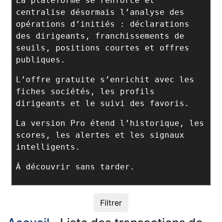
La plateforme se renforce et
centralise désormais l’analyse des
opérations d’initiés : déclarations
des dirigeants, franchissements de
seuils, positions courtes et offres
publiques.
L’offre gratuite s’enrichit avec les
fiches sociétés, les profils
dirigeants et le suivi des favoris.
La version Pro étend l’historique, les
scores, les alertes et les signaux
intelligents.
À découvrir sans tarder.
Filtrer