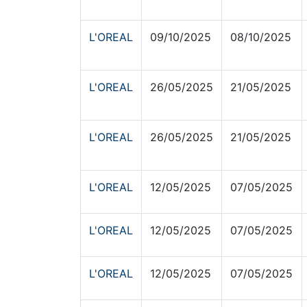
L'OREAL
09/10/2025
08/10/2025
L'OREAL
26/05/2025
21/05/2025
L'OREAL
26/05/2025
21/05/2025
L'OREAL
12/05/2025
07/05/2025
L'OREAL
12/05/2025
07/05/2025
L'OREAL
12/05/2025
07/05/2025