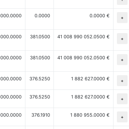
 000.0000
0.0000
0.0000 €
+
 000.0000
381.0500
41 008 990 052.0500 €
+
 000.0000
381.0500
41 008 990 052.0500 €
+
 000.0000
376.5250
1 882 627.0000 €
+
 000.0000
376.5250
1 882 627.0000 €
+
 000.0000
376.1910
1 880 955.0000 €
+