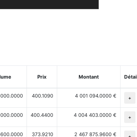
lume
Prix
Montant
Détai
 000.0000
400.1090
4 001 094.0000 €
+
 000.0000
400.4400
4 004 403.0000 €
+
 600.0000
373.9210
2 467 875.9600 €
+