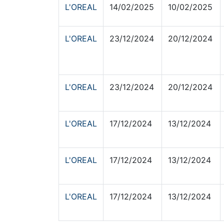
L'OREAL
14/02/2025
10/02/2025
L'OREAL
23/12/2024
20/12/2024
L'OREAL
23/12/2024
20/12/2024
L'OREAL
17/12/2024
13/12/2024
L'OREAL
17/12/2024
13/12/2024
L'OREAL
17/12/2024
13/12/2024