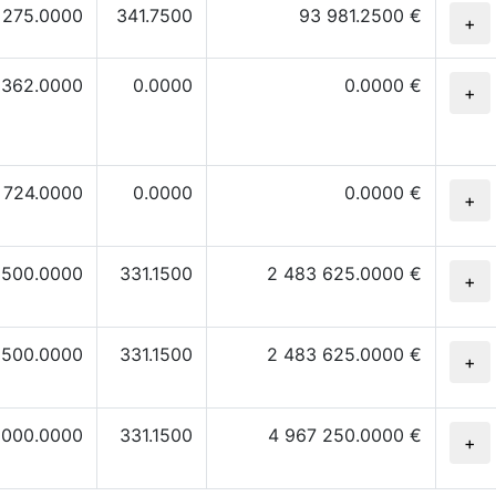
275.0000
341.7500
93 981.2500 €
+
 362.0000
0.0000
0.0000 €
+
 724.0000
0.0000
0.0000 €
+
 500.0000
331.1500
2 483 625.0000 €
+
 500.0000
331.1500
2 483 625.0000 €
+
 000.0000
331.1500
4 967 250.0000 €
+