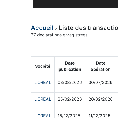
Accueil
Liste des transacti
>
27 déclarations enregistrées
Date
Date
Société
publication
opération
L'OREAL
03/08/2026
30/07/2026
L'OREAL
25/02/2026
20/02/2026
L'OREAL
15/12/2025
11/12/2025