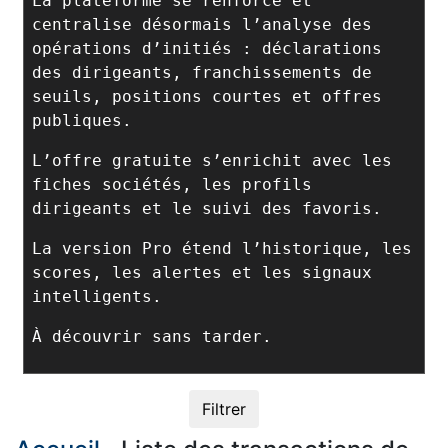
La plateforme se renforce et
centralise désormais l’analyse des
opérations d’initiés : déclarations
des dirigeants, franchissements de
seuils, positions courtes et offres
publiques.
L’offre gratuite s’enrichit avec les
fiches sociétés, les profils
dirigeants et le suivi des favoris.
La version Pro étend l’historique, les
scores, les alertes et les signaux
intelligents.
À découvrir sans tarder.
Filtrer