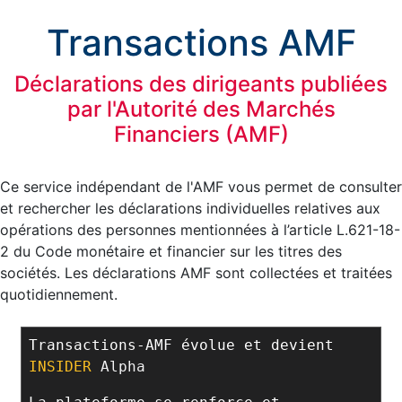
Transactions AMF
Déclarations des dirigeants publiées
par l'Autorité des Marchés
Financiers (AMF)
Ce service indépendant de l'AMF vous permet de consulter
et rechercher les déclarations individuelles relatives aux
opérations des personnes mentionnées à l’article L.621-18-
2 du Code monétaire et financier sur les titres des
sociétés. Les déclarations AMF sont collectées et traitées
quotidiennement.
Transactions-AMF évolue et devient
INSIDER
Alpha