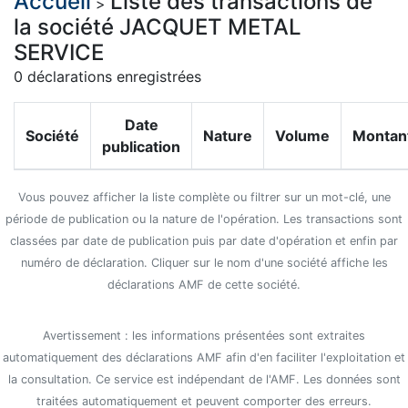
Accueil
Liste des transactions de
>
la société JACQUET METAL
SERVICE
0 déclarations enregistrées
Date
Société
Nature
Volume
Montan
publication
Vous pouvez afficher la liste complète ou filtrer sur un mot-clé, une
période de publication ou la nature de l'opération. Les transactions sont
classées par date de publication puis par date d'opération et enfin par
numéro de déclaration. Cliquer sur le nom d'une société affiche les
déclarations AMF de cette société.
Avertissement : les informations présentées sont extraites
automatiquement des déclarations AMF afin d'en faciliter l'exploitation et
la consultation. Ce service est indépendant de l'AMF. Les données sont
traitées automatiquement et peuvent comporter des erreurs.