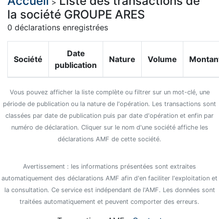
Accueil
Liste des transactions de
>
la société GROUPE ARES
0 déclarations enregistrées
Date
Société
Nature
Volume
Montan
publication
Vous pouvez afficher la liste complète ou filtrer sur un mot-clé, une
période de publication ou la nature de l'opération. Les transactions sont
classées par date de publication puis par date d'opération et enfin par
numéro de déclaration. Cliquer sur le nom d'une société affiche les
déclarations AMF de cette société.
Avertissement : les informations présentées sont extraites
automatiquement des déclarations AMF afin d'en faciliter l'exploitation et
la consultation. Ce service est indépendant de l'AMF. Les données sont
traitées automatiquement et peuvent comporter des erreurs.