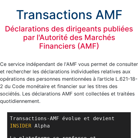
Transactions AMF
Déclarations des dirigeants publiées
par l'Autorité des Marchés
Financiers (AMF)
Ce service indépendant de l'AMF vous permet de consulter
et rechercher les déclarations individuelles relatives aux
opérations des personnes mentionnées à l’article L.621-18-
2 du Code monétaire et financier sur les titres des
sociétés. Les déclarations AMF sont collectées et traitées
quotidiennement.
Transactions-AMF évolue et devient
INSIDER
Alpha