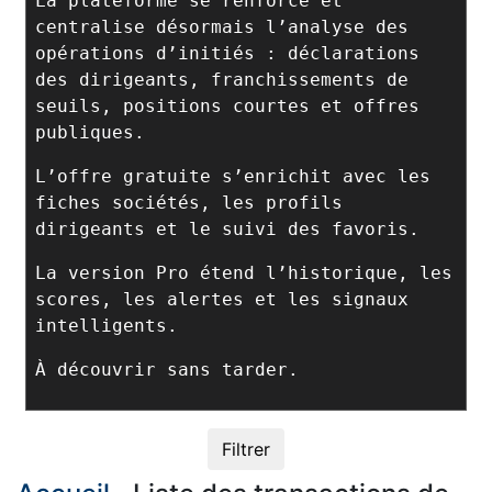
La plateforme se renforce et
centralise désormais l’analyse des
opérations d’initiés : déclarations
des dirigeants, franchissements de
seuils, positions courtes et offres
publiques.
L’offre gratuite s’enrichit avec les
fiches sociétés, les profils
dirigeants et le suivi des favoris.
La version Pro étend l’historique, les
scores, les alertes et les signaux
intelligents.
À découvrir sans tarder.
Filtrer