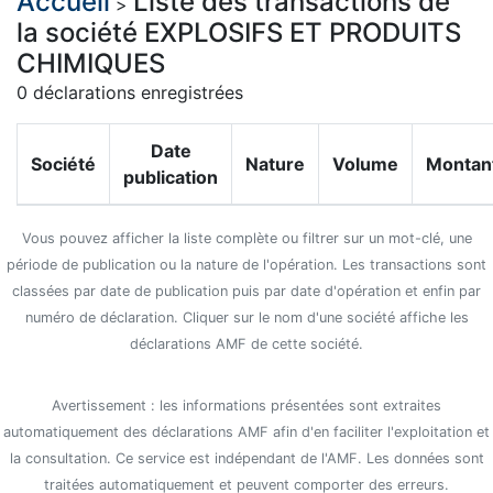
Accueil
Liste des transactions de
>
la société EXPLOSIFS ET PRODUITS
CHIMIQUES
0 déclarations enregistrées
Date
Société
Nature
Volume
Montan
publication
Vous pouvez afficher la liste complète ou filtrer sur un mot-clé, une
période de publication ou la nature de l'opération. Les transactions sont
classées par date de publication puis par date d'opération et enfin par
numéro de déclaration. Cliquer sur le nom d'une société affiche les
déclarations AMF de cette société.
Avertissement : les informations présentées sont extraites
automatiquement des déclarations AMF afin d'en faciliter l'exploitation et
la consultation. Ce service est indépendant de l'AMF. Les données sont
traitées automatiquement et peuvent comporter des erreurs.