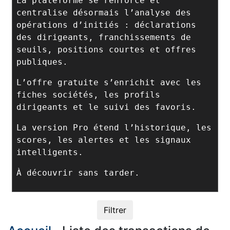
La plateforme se renforce et
centralise désormais l’analyse des
opérations d’initiés : déclarations
des dirigeants, franchissements de
seuils, positions courtes et offres
publiques.
L’offre gratuite s’enrichit avec les
fiches sociétés, les profils
dirigeants et le suivi des favoris.
La version Pro étend l’historique, les
scores, les alertes et les signaux
intelligents.
À découvrir sans tarder.
Filtrer