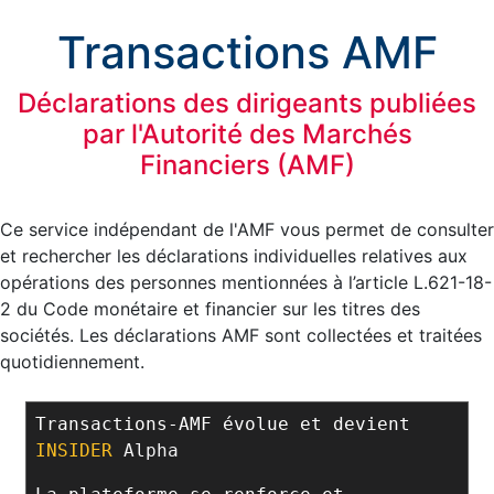
Transactions AMF
Déclarations des dirigeants publiées
par l'Autorité des Marchés
Financiers (AMF)
Ce service indépendant de l'AMF vous permet de consulter
et rechercher les déclarations individuelles relatives aux
opérations des personnes mentionnées à l’article L.621-18-
2 du Code monétaire et financier sur les titres des
sociétés. Les déclarations AMF sont collectées et traitées
quotidiennement.
Transactions-AMF évolue et devient
INSIDER
Alpha