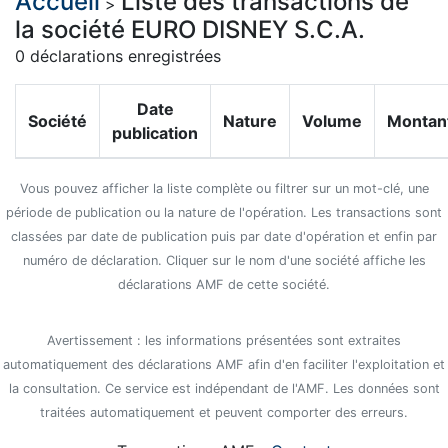
Accueil
Liste des transactions de
>
la société EURO DISNEY S.C.A.
0 déclarations enregistrées
Date
Société
Nature
Volume
Montan
publication
Vous pouvez afficher la liste complète ou filtrer sur un mot-clé, une
période de publication ou la nature de l'opération. Les transactions sont
classées par date de publication puis par date d'opération et enfin par
numéro de déclaration. Cliquer sur le nom d'une société affiche les
déclarations AMF de cette société.
Avertissement : les informations présentées sont extraites
automatiquement des déclarations AMF afin d'en faciliter l'exploitation et
la consultation. Ce service est indépendant de l'AMF. Les données sont
traitées automatiquement et peuvent comporter des erreurs.