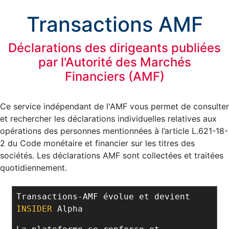
Transactions AMF
Déclarations des dirigeants publiées
par l'Autorité des Marchés
Financiers (AMF)
Ce service indépendant de l'AMF vous permet de consulter
et rechercher les déclarations individuelles relatives aux
opérations des personnes mentionnées à l’article L.621-18-
2 du Code monétaire et financier sur les titres des
sociétés. Les déclarations AMF sont collectées et traitées
quotidiennement.
Transactions-AMF évolue et devient
INSIDER
Alpha