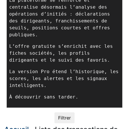
La plateforme se renforce et
centralise désormais l’analyse des
opérations d’initiés : déclarations
des dirigeants, franchissements de
seuils, positions courtes et offres
publiques.
L’offre gratuite s’enrichit avec les
fiches sociétés, les profils
dirigeants et le suivi des favoris.
La version Pro étend l’historique, les
scores, les alertes et les signaux
intelligents.
À découvrir sans tarder.
Filtrer