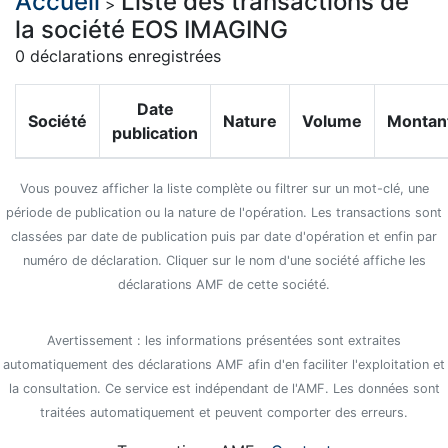
Accueil
Liste des transactions de
>
la société EOS IMAGING
0 déclarations enregistrées
Date
Société
Nature
Volume
Montan
publication
Vous pouvez afficher la liste complète ou filtrer sur un mot-clé, une
période de publication ou la nature de l'opération. Les transactions sont
classées par date de publication puis par date d'opération et enfin par
numéro de déclaration. Cliquer sur le nom d'une société affiche les
déclarations AMF de cette société.
Avertissement : les informations présentées sont extraites
automatiquement des déclarations AMF afin d'en faciliter l'exploitation et
la consultation. Ce service est indépendant de l'AMF. Les données sont
traitées automatiquement et peuvent comporter des erreurs.