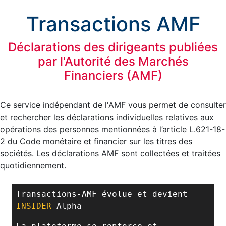
Transactions AMF
Déclarations des dirigeants publiées
par l'Autorité des Marchés
Financiers (AMF)
Ce service indépendant de l'AMF vous permet de consulter
et rechercher les déclarations individuelles relatives aux
opérations des personnes mentionnées à l’article L.621-18-
2 du Code monétaire et financier sur les titres des
sociétés. Les déclarations AMF sont collectées et traitées
quotidiennement.
Transactions-AMF évolue et devient
INSIDER
Alpha