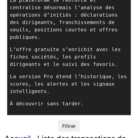
La plateforme se renforce et
centralise désormais l’analyse des
opérations d’initiés : déclarations
des dirigeants, franchissements de
seuils, positions courtes et offres
publiques.
L’offre gratuite s’enrichit avec les
fiches sociétés, les profils
dirigeants et le suivi des favoris.
La version Pro étend l’historique, les
scores, les alertes et les signaux
intelligents.
À découvrir sans tarder.
Filtrer