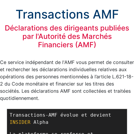
Transactions AMF
Déclarations des dirigeants publiées
par l'Autorité des Marchés
Financiers (AMF)
Ce service indépendant de l'AMF vous permet de consulter
et rechercher les déclarations individuelles relatives aux
opérations des personnes mentionnées à l’article L.621-18-
2 du Code monétaire et financier sur les titres des
sociétés. Les déclarations AMF sont collectées et traitées
quotidiennement.
Transactions-AMF évolue et devient
INSIDER
Alpha