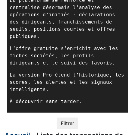
La plateforme se renforce et
centralise désormais l’analyse des
opérations d’initiés : déclarations
des dirigeants, franchissements de
seuils, positions courtes et offres
publiques.
L’offre gratuite s’enrichit avec les
fiches sociétés, les profils
dirigeants et le suivi des favoris.
La version Pro étend l’historique, les
scores, les alertes et les signaux
intelligents.
À découvrir sans tarder.
Filtrer