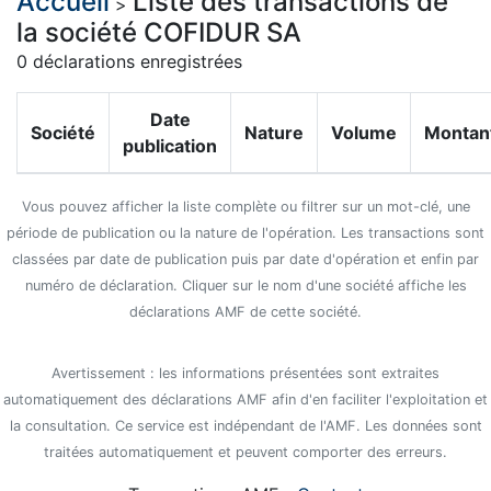
Accueil
Liste des transactions de
>
la société COFIDUR SA
0 déclarations enregistrées
Date
Société
Nature
Volume
Montan
publication
Vous pouvez afficher la liste complète ou filtrer sur un mot-clé, une
période de publication ou la nature de l'opération. Les transactions sont
classées par date de publication puis par date d'opération et enfin par
numéro de déclaration. Cliquer sur le nom d'une société affiche les
déclarations AMF de cette société.
Avertissement : les informations présentées sont extraites
automatiquement des déclarations AMF afin d'en faciliter l'exploitation et
la consultation. Ce service est indépendant de l'AMF. Les données sont
traitées automatiquement et peuvent comporter des erreurs.